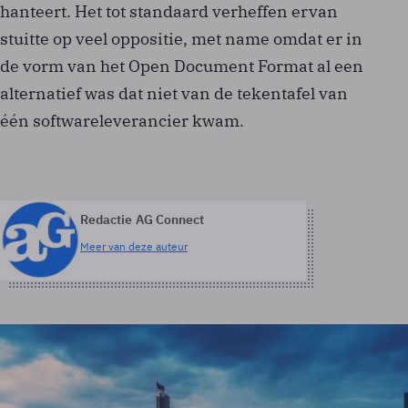
hanteert. Het tot standaard verheffen ervan
stuitte op veel oppositie, met name omdat er in
de vorm van het Open Document Format al een
alternatief was dat niet van de tekentafel van
één softwareleverancier kwam.
Redactie AG Connect
Meer van deze auteur