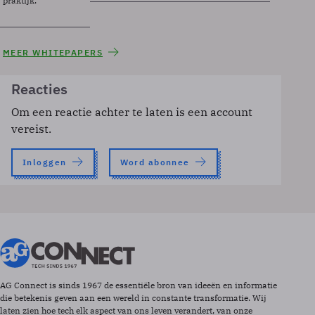
praktijk.
MEER WHITEPAPERS
Reacties
Om een reactie achter te laten is een account
vereist.
Inloggen
Word abonnee
AG Connect is sinds 1967 de essentiële bron van ideeën en informatie
die betekenis geven aan een wereld in constante transformatie. Wij
laten zien hoe tech elk aspect van ons leven verandert, van onze