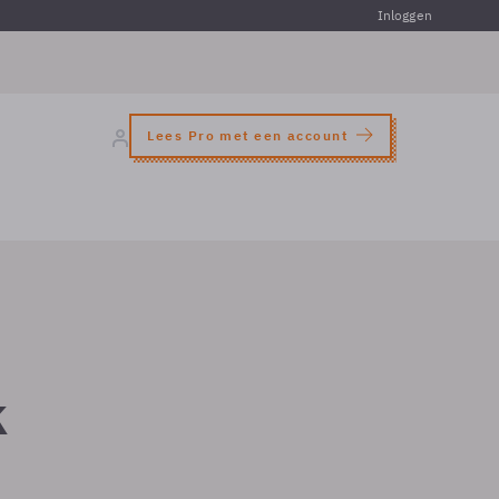
Inloggen
Lees Pro met een account
k