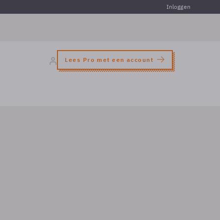
Inloggen
Lees Pro met een account