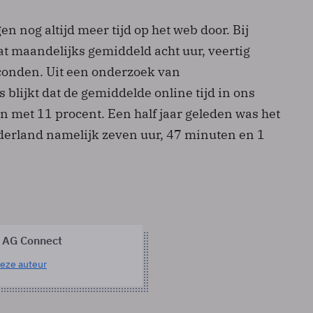
en nog altijd meer tijd op het web door. Bij
at maandelijks gemiddeld acht uur, veertig
conden. Uit een onderzoek van
 blijkt dat de gemiddelde online tijd in ons
n met 11 procent. Een half jaar geleden was het
erland namelijk zeven uur, 47 minuten en 1
 AG Connect
eze auteur