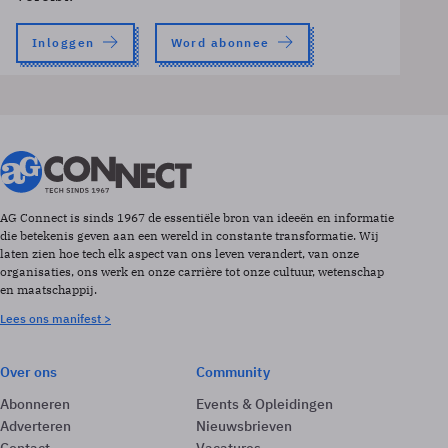
Inloggen
Word abonnee
AG Connect is sinds 1967 de essentiële bron van ideeën en informatie
die betekenis geven aan een wereld in constante transformatie. Wij
laten zien hoe tech elk aspect van ons leven verandert, van onze
organisaties, ons werk en onze carrière tot onze cultuur, wetenschap
en maatschappij.
Lees ons manifest >
Over ons
Community
Abonneren
Events & Opleidingen
Adverteren
Nieuwsbrieven