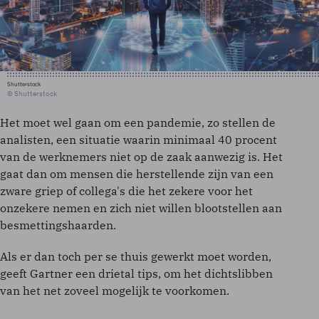
Shutterstock
© Shutterstock
Het moet wel gaan om een pandemie, zo stellen de
analisten, een situatie waarin minimaal 40 procent
van de werknemers niet op de zaak aanwezig is. Het
gaat dan om mensen die herstellende zijn van een
zware griep of collega's die het zekere voor het
onzekere nemen en zich niet willen blootstellen aan
besmettingshaarden.
Als er dan toch per se thuis gewerkt moet worden,
geeft Gartner een drietal tips, om het dichtslibben
van het net zoveel mogelijk te voorkomen.