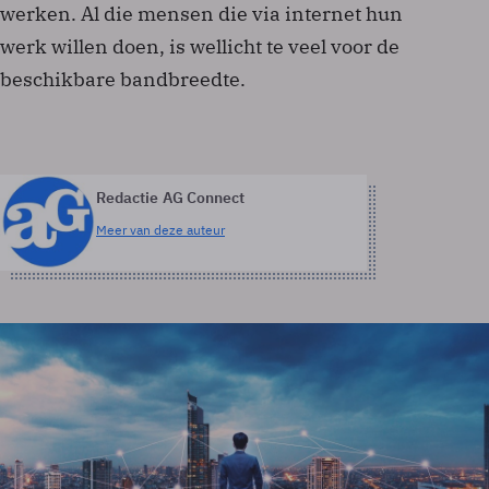
werken. Al die mensen die via internet hun
werk willen doen, is wellicht te veel voor de
beschikbare bandbreedte.
Redactie AG Connect
Meer van deze auteur