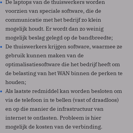
De laptops van de thuiswerkers worden
voorzien van speciale software, die de
communicatie met het bedrijf zo klein
mogelijk houdt. Er wordt dan zo weinig
mogelijk beslag gelegd op de bandbreedte;
De thuiswerkers krijgen software, waarmee ze
gebruik kunnen maken van de
optimalisatiesoftware die het bedrijf heeft om
de belasting van het WAN binnen de perken te
houden;
Als laatste redmiddel kan worden besloten om
via de telefoon in te bellen (vast of draadloos)
en op die manier de infrastructuur van
internet te ontlasten. Probleem is hier
mogelijk de kosten van de verbinding.