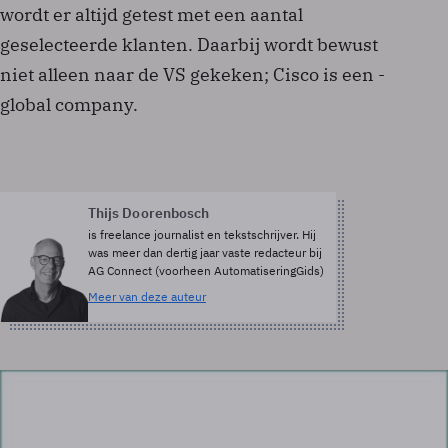
wordt er altijd getest met een aantal
geselecteerde klanten. Daarbij wordt bewust
niet alleen naar de VS gekeken; Cisco is een ­
global company.
Thijs Doorenbosch
is freelance journalist en tekstschrijver. Hij
was meer dan dertig jaar vaste redacteur bij
AG Connect (voorheen AutomatiseringGids)
Meer van deze auteur