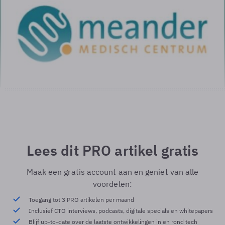
Lees dit PRO artikel gratis
Maak een gratis account aan en geniet van alle
voordelen:
Toegang tot 3 PRO artikelen per maand
Inclusief CTO interviews, podcasts, digitale specials en whitepapers
Blijf up-to-date over de laatste ontwikkelingen in en rond tech