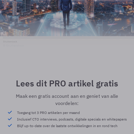
Shutterstock
© Shutterstock
Lees dit PRO artikel gratis
Maak een gratis account aan en geniet van alle
voordelen:
Toegang tot 3 PRO artikelen per maand
Inclusief CTO interviews, podcasts, digitale specials en whitepapers
Blijf up-to-date over de laatste ontwikkelingen in en rond tech