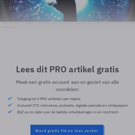
© Deloitte
© Deloitte
Lees dit PRO artikel gratis
Maak een gratis account aan en geniet van alle
voordelen:
Toegang tot 3 PRO artikelen per maand
Inclusief CTO interviews, podcasts, digitale specials en whitepapers
Blijf up-to-date over de laatste ontwikkelingen in en rond tech
Word gratis lid en lees verder