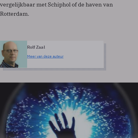
vergelijkbaar met Schiphol of de haven van
Rotterdam.
Rolf Zaal
Meer van deze auteur