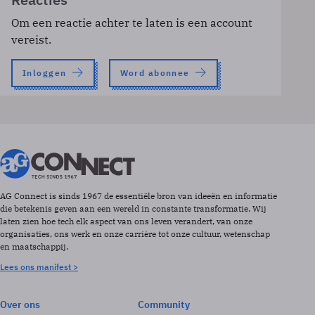
Om een reactie achter te laten is een account
vereist.
Inloggen
Word abonnee
AG Connect is sinds 1967 de essentiële bron van ideeën en informatie
die betekenis geven aan een wereld in constante transformatie. Wij
laten zien hoe tech elk aspect van ons leven verandert, van onze
organisaties, ons werk en onze carrière tot onze cultuur, wetenschap
en maatschappij.
Lees ons manifest >
Over ons
Community