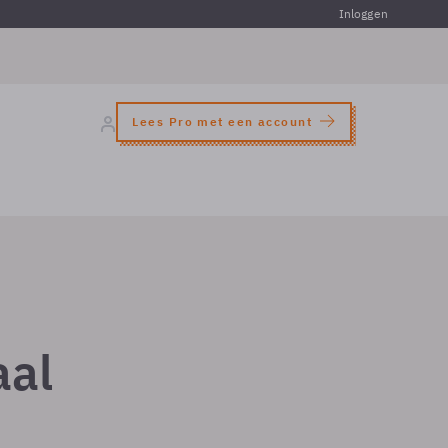
Inloggen
Lees Pro met een account
aal