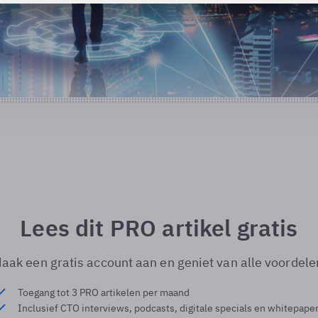
Lees dit PRO artikel gratis
aak een gratis account aan en geniet van alle voordele
Toegang tot 3 PRO artikelen per maand
Inclusief CTO interviews, podcasts, digitale specials en whitepape