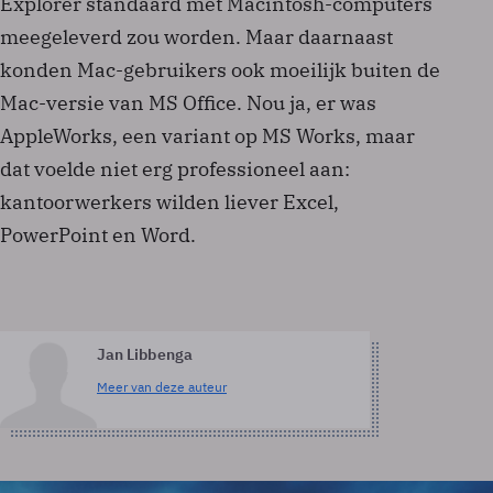
Explorer standaard met Macintosh-computers
meegeleverd zou worden. Maar daarnaast
konden Mac-gebruikers ook moeilijk buiten de
Mac-versie van MS Office. Nou ja, er was
AppleWorks, een variant op MS Works, maar
dat voelde niet erg professioneel aan:
kantoorwerkers wilden liever Excel,
PowerPoint en Word.
Jan Libbenga
Meer van deze auteur