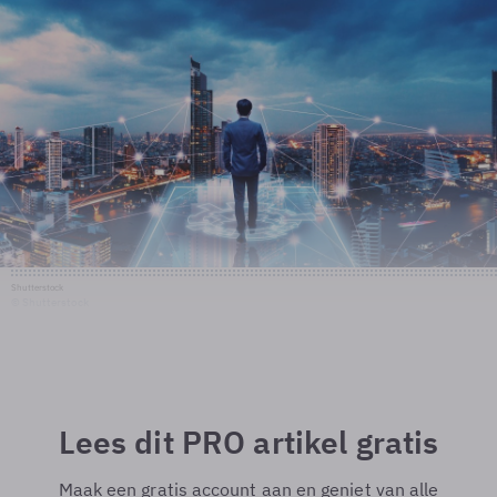
Shutterstock
© Shutterstock
Lees dit PRO artikel gratis
Maak een gratis account aan en geniet van alle