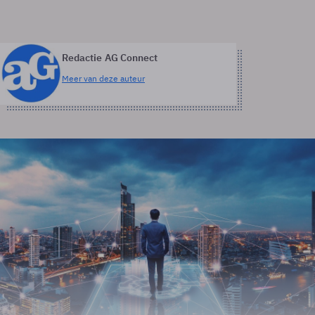
Redactie AG Connect
Meer van deze auteur