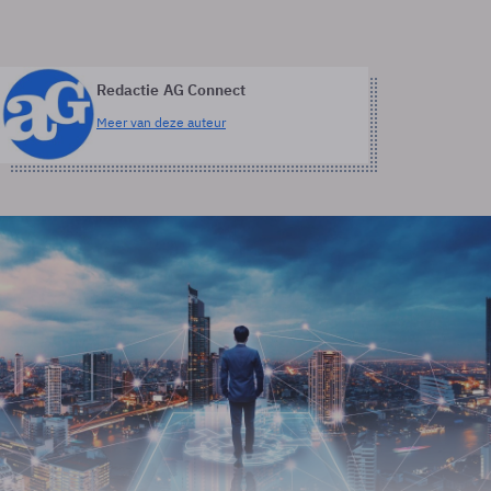
Redactie AG Connect
Meer van deze auteur