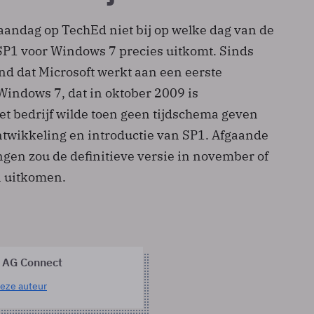
maandag op TechEd niet bij op welke dag van de
1 voor Windows 7 precies uitkomt. Sinds
nd dat Microsoft werkt aan een eerste
Windows 7, dat in oktober 2009 is
et bedrijf wilde toen geen tijdschema geven
ntwikkeling en introductie van SP1. Afgaande
ngen zou de definitieve versie in november of
 uitkomen.
 AG Connect
eze auteur