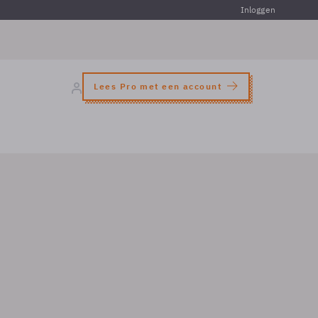
Inloggen
Lees Pro met een account