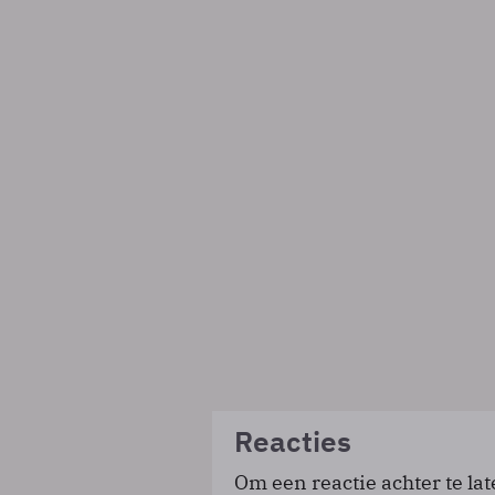
Reacties
Om een reactie achter te lat