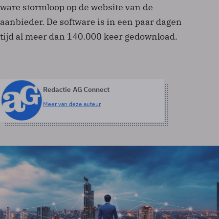
ware stormloop op de website van de
aanbieder. De software is in een paar dagen
tijd al meer dan 140.000 keer gedownload.
Redactie AG Connect
Meer van deze auteur