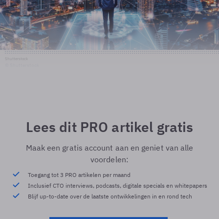
Shutterstock
© Shutterstock
Lees dit PRO artikel gratis
Maak een gratis account aan en geniet van alle
voordelen:
Toegang tot 3 PRO artikelen per maand
Inclusief CTO interviews, podcasts, digitale specials en whitepapers
Blijf up-to-date over de laatste ontwikkelingen in en rond tech