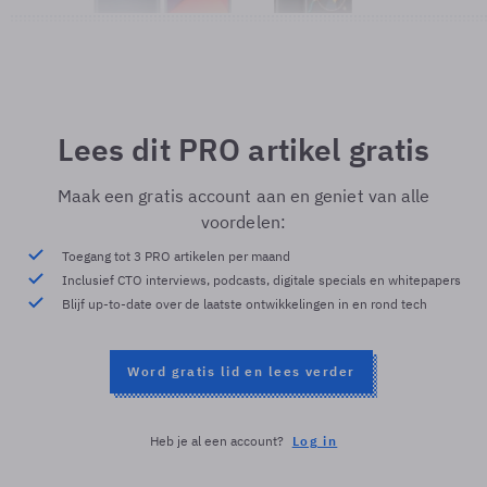
Lees dit PRO artikel gratis
Maak een gratis account aan en geniet van alle
voordelen:
Toegang tot 3 PRO artikelen per maand
Inclusief CTO interviews, podcasts, digitale specials en whitepapers
Blijf up-to-date over de laatste ontwikkelingen in en rond tech
Word gratis lid en lees verder
Heb je al een account?
Log in