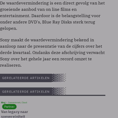
De waardevermindering is een direct gevolg van het
groeiende aanbod van on line films en
entertainment. Daardoor is de belangstelling voor
onder andere DVD's, Blue Ray Disks sterk terug
gelopen.
Sony maakt de waardevermindering bekend in
aanloop naar de presentatie van de cijfers over het
derde kwartaal. Ondanks deze afschrijving verwacht
Sony over het gehele jaar een record omzet te
realiseren.
GERELATEERDE ARTIKELEN
GERELATEERDE ARTIKELEN
Blog
Soevereinteit, Cloud
Partner
Van legacy naar
soevereiniteit