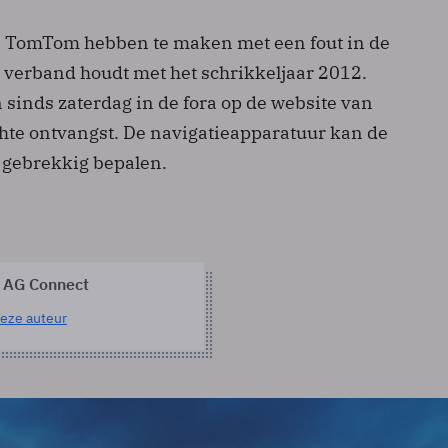
 TomTom hebben te maken met een fout in de
 verband houdt met het schrikkeljaar 2012.
 sinds zaterdag in de fora op de website van
te ontvangst. De navigatieapparatuur kan de
el gebrekkig bepalen.
 AG Connect
eze auteur