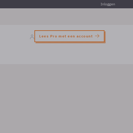
Inloggen
Lees Pro met een account