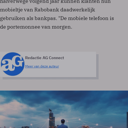
halverwege volgend jaar kunnen klanten hun
mobieltje van Rabobank daadwerkelijk
gebruiken als bankpas. "De mobiele telefoon is
de portemonnee van morgen.
Redactie AG Connect
Meer van deze auteur