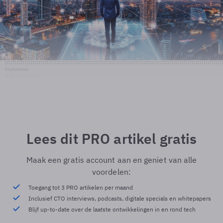
Shutterstock
© Shutterstock
Lees dit PRO artikel gratis
Maak een gratis account aan en geniet van alle
voordelen:
Toegang tot 3 PRO artikelen per maand
Inclusief CTO interviews, podcasts, digitale specials en whitepapers
Blijf up-to-date over de laatste ontwikkelingen in en rond tech