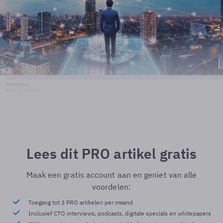
Shutterstock
© Shutterstock
Lees dit PRO artikel gratis
Maak een gratis account aan en geniet van alle
voordelen:
Toegang tot 3 PRO artikelen per maand
Inclusief CTO interviews, podcasts, digitale specials en whitepapers