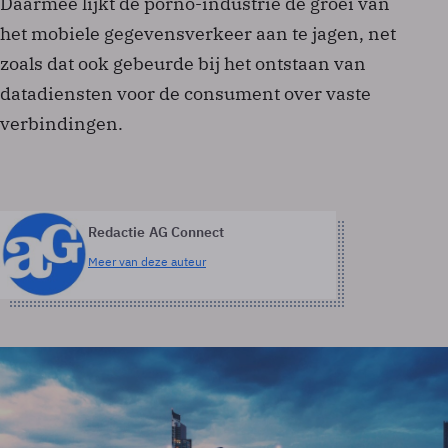
Daarmee lijkt de porno-industrie de groei van
het mobiele gegevensverkeer aan te jagen, net
zoals dat ook gebeurde bij het ontstaan van
datadiensten voor de consument over vaste
verbindingen.
Redactie AG Connect
Meer van deze auteur