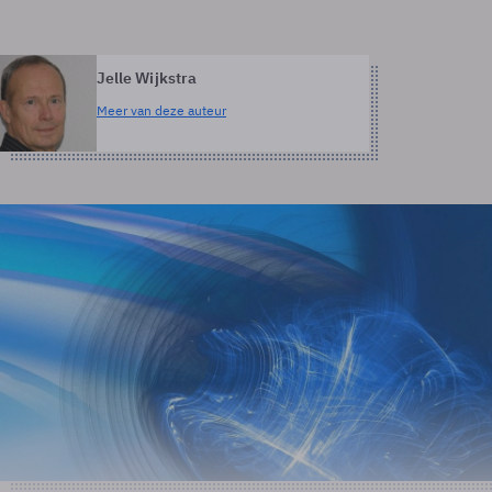
Jelle Wijkstra
Meer van deze auteur