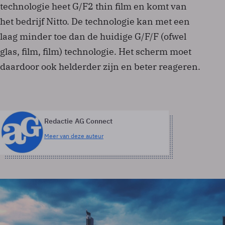
technologie heet G/F2 thin film en komt van
het bedrijf Nitto. De technologie kan met een
laag minder toe dan de huidige G/F/F (ofwel
glas, film, film) technologie. Het scherm moet
daardoor ook helderder zijn en beter reageren.
Redactie AG Connect
Meer van deze auteur