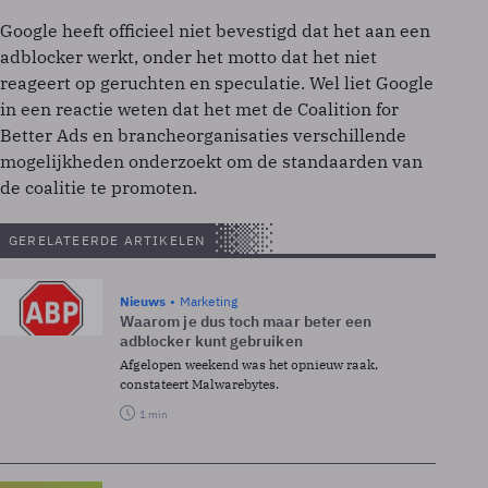
Google heeft officieel niet bevestigd dat het aan een
adblocker werkt, onder het motto dat het niet
reageert op geruchten en speculatie. Wel liet Google
in een reactie weten dat het met de Coalition for
Better Ads en brancheorganisaties verschillende
mogelijkheden onderzoekt om de standaarden van
de coalitie te promoten.
GERELATEERDE ARTIKELEN
Nieuws
Marketing
Waarom je dus toch maar beter een
adblocker kunt gebruiken
Afgelopen weekend was het opnieuw raak,
constateert Malwarebytes.
1 min