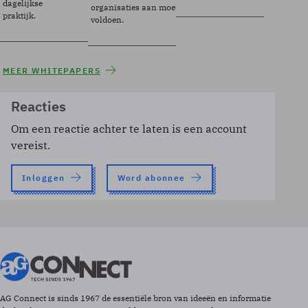
dagelijkse
organisaties aan moeten
praktijk.
voldoen.
MEER WHITEPAPERS
Reacties
Om een reactie achter te laten is een account
vereist.
Inloggen
Word abonnee
AG Connect is sinds 1967 de essentiële bron van ideeën en informatie