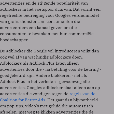
advertenties en de stijgende populariteit van
adblockers in het voetspoor daarvan. Dat vormt een
regelrechte bedreiging voor Googles verdienmodel
van gratis diensten aan consumenten die
adverteerders een kanaal geven om die
consumenten te bestoken met hun commerciële
boodschappen.
De adblocker die Google wil introduceren wijkt dan
ook wel af van wat huidig adblockers doen.
Adblockers als Adblock Plus laten alleen
advertenties door die - na betaling voor de keuring -
goedgekeurd zijn. Andere blokkeren - net als
Adblock Plus in het verleden - gewoonweg alle
advertenties. Googles adblocker slaat alleen aan op
advertenties die zondigen tegen de
regels van de
Coalition for Better Ads
. Het gaat dan bijvoorbeeld
om pop-ups, video's met geluid die automatisch
afspelen, niet weg te klikken advertenties die de