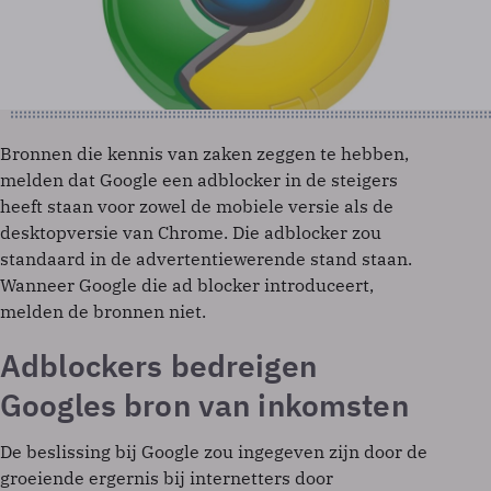
Bronnen die kennis van zaken zeggen te hebben,
melden dat Google een adblocker in de steigers
heeft staan voor zowel de mobiele versie als de
desktopversie van Chrome. Die adblocker zou
standaard in de advertentiewerende stand staan.
Wanneer Google die ad blocker introduceert,
melden de bronnen niet.
Adblockers bedreigen
Googles bron van inkomsten
De beslissing bij Google zou ingegeven zijn door de
groeiende ergernis bij internetters door