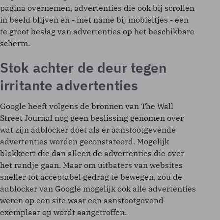
pagina overnemen, advertenties die ook bij scrollen
in beeld blijven en - met name bij mobieltjes - een
te groot beslag van advertenties op het beschikbare
scherm.
Stok achter de deur tegen
irritante advertenties
Google heeft volgens de bronnen van The Wall
Street Journal nog geen beslissing genomen over
wat zijn adblocker doet als er aanstootgevende
advertenties worden geconstateerd. Mogelijk
blokkeert die dan alleen de advertenties die over
het randje gaan. Maar om uitbaters van websites
sneller tot acceptabel gedrag te bewegen, zou de
adblocker van Google mogelijk ook alle advertenties
weren op een site waar een aanstootgevend
exemplaar op wordt aangetroffen.