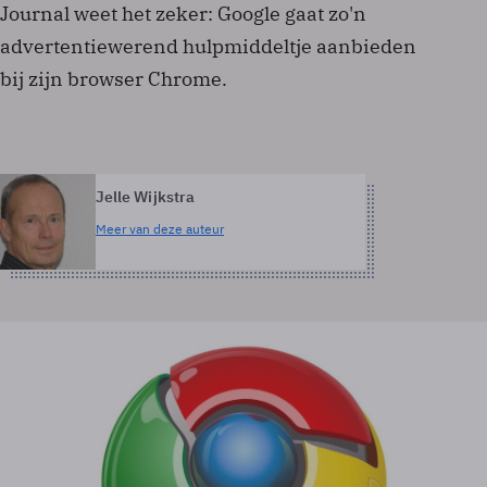
Journal weet het zeker: Google gaat zo'n
advertentiewerend hulpmiddeltje aanbieden
bij zijn browser Chrome.
Jelle Wijkstra
Meer van deze auteur