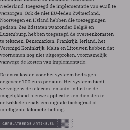
Nederland, toegezegd de implementatie van eCall te
verzorgen. Ook de niet EU-leden Zwitserland,
Noorwegen en IJsland hebben die toezeggingen
gedaan. Zes lidstaten waaronder België en
Luxemburg, hebben toegezegd de overeenkomsten
te tekenen. Denemarken, Frankrijk, Ierland, het
Verenigd Koninkrijk, Malta en Litouwen hebben dat
voornemen nog niet uitgesproken, voornamelijk
vanwege de kosten van implementatie.
De extra kosten voor het systeem bedragen
ongeveer 100 euro per auto. Het systeem biedt
vervolgens de telecom- en auto-industrie de
mogelijkheid nieuwe applicaties en diensten te
ontwikkelen zoals een digitale tachograaf of
intelligente kilometerheffing.
GERELATEERDE ARTIKELEN