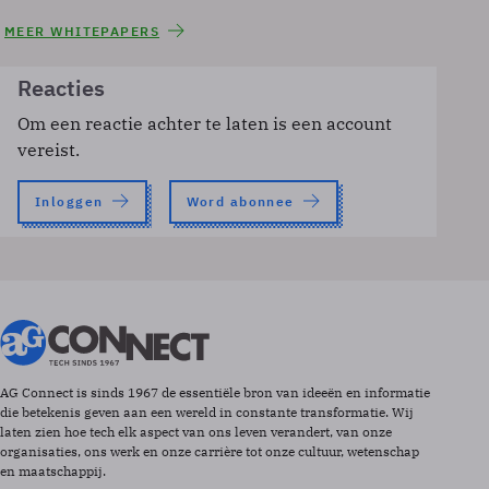
MEER WHITEPAPERS
Reacties
Om een reactie achter te laten is een account
vereist.
Inloggen
Word abonnee
AG Connect is sinds 1967 de essentiële bron van ideeën en informatie
die betekenis geven aan een wereld in constante transformatie. Wij
laten zien hoe tech elk aspect van ons leven verandert, van onze
organisaties, ons werk en onze carrière tot onze cultuur, wetenschap
en maatschappij.