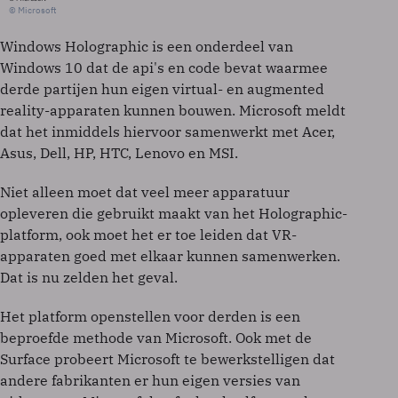
© Microsoft
Windows Holographic is een onderdeel van
Windows 10 dat de api's en code bevat waarmee
derde partijen hun eigen virtual- en augmented
reality-apparaten kunnen bouwen. Microsoft meldt
dat het inmiddels hiervoor samenwerkt met Acer,
Asus, Dell, HP, HTC, Lenovo en MSI.
Niet alleen moet dat veel meer apparatuur
opleveren die gebruikt maakt van het Holographic-
platform, ook moet het er toe leiden dat VR-
apparaten goed met elkaar kunnen samenwerken.
Dat is nu zelden het geval.
Het platform openstellen voor derden is een
beproefde methode van Microsoft. Ook met de
Surface probeert Microsoft te bewerkstelligen dat
andere fabrikanten er hun eigen versies van