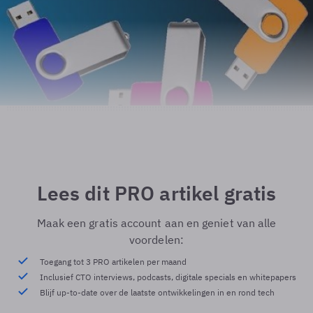
Lees dit PRO artikel gratis
Maak een gratis account aan en geniet van alle
voordelen:
Toegang tot 3 PRO artikelen per maand
Inclusief CTO interviews, podcasts, digitale specials en whitepapers
Blijf up-to-date over de laatste ontwikkelingen in en rond tech