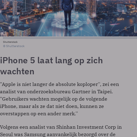
Shutterstock
© Shutterstock
iPhone 5 laat lang op zich
wachten
"Apple is niet langer de absolute koploper'', zei een
analist van onderzoeksbureau Gartner in Taipei.
"Gebruikers wachten mogelijk op de volgende
iPhone, maar als ze dat niet doen, kunnen ze
overstappen op een ander merk.''
Volgens een analist van Shinhan Investment Corp in
Seoul was Samsung aanvankelijk bezorgd over de