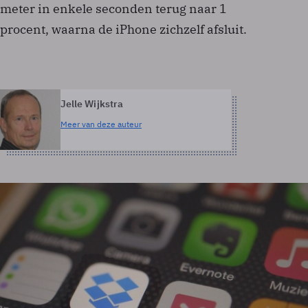
meter in enkele seconden terug naar 1
procent, waarna de iPhone zichzelf afsluit.
Jelle Wijkstra
Meer van deze auteur