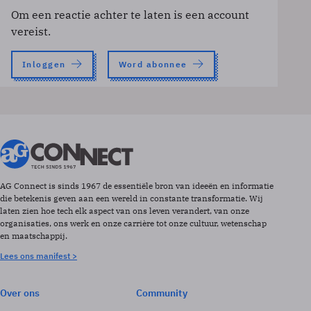
Om een reactie achter te laten is een account
vereist.
Inloggen
Word abonnee
AG Connect is sinds 1967 de essentiële bron van ideeën en informatie
die betekenis geven aan een wereld in constante transformatie. Wij
laten zien hoe tech elk aspect van ons leven verandert, van onze
organisaties, ons werk en onze carrière tot onze cultuur, wetenschap
en maatschappij.
Lees ons manifest >
Over ons
Community