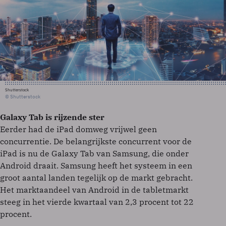
Shutterstock
© Shutterstock
Galaxy Tab is rijzende ster
Eerder had de iPad domweg vrijwel geen
concurrentie. De belangrijkste concurrent voor de
iPad is nu de Galaxy Tab van Samsung, die onder
Android draait. Samsung heeft het systeem in een
groot aantal landen tegelijk op de markt gebracht.
Het marktaandeel van Android in de tabletmarkt
steeg in het vierde kwartaal van 2,3 procent tot 22
procent.