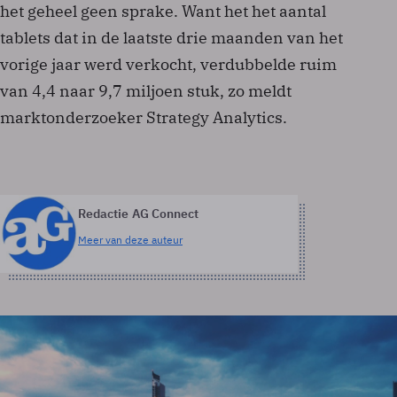
het geheel geen sprake. Want het het aantal
tablets dat in de laatste drie maanden van het
vorige jaar werd verkocht, verdubbelde ruim
van 4,4 naar 9,7 miljoen stuk, zo meldt
marktonderzoeker Strategy Analytics.
Redactie AG Connect
Meer van deze auteur