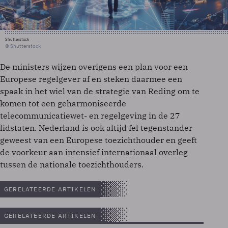
Shutterstock
© Shutterstock
De ministers wijzen overigens een plan voor een
Europese regelgever af en steken daarmee een
spaak in het wiel van de strategie van Reding om te
komen tot een geharmoniseerde
telecommunicatiewet- en regelgeving in de 27
lidstaten. Nederland is ook altijd fel tegenstander
geweest van een Europese toezichthouder en geeft
de voorkeur aan intensief internationaal overleg
tussen de nationale toezichthouders.
GERELATEERDE ARTIKELEN
GERELATEERDE ARTIKELEN