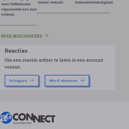
herstel versnelt.
toekomstbestendigheid.
waar Nederlandse
organisaties aan moeten
voldoen.
MEER WHITEPAPERS
Reacties
Om een reactie achter te laten is een account
vereist.
Inloggen
Word abonnee