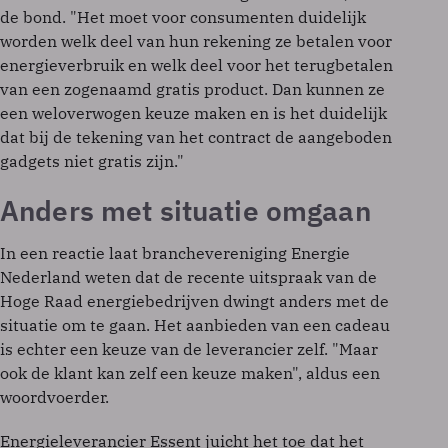
de bond. "Het moet voor consumenten duidelijk
worden welk deel van hun rekening ze betalen voor
energieverbruik en welk deel voor het terugbetalen
van een zogenaamd gratis product. Dan kunnen ze
een weloverwogen keuze maken en is het duidelijk
dat bij de tekening van het contract de aangeboden
gadgets niet gratis zijn."
Anders met situatie omgaan
In een reactie laat branchevereniging Energie
Nederland weten dat de recente uitspraak van de
Hoge Raad energiebedrijven dwingt anders met de
situatie om te gaan. Het aanbieden van een cadeau
is echter een keuze van de leverancier zelf. "Maar
ook de klant kan zelf een keuze maken", aldus een
woordvoerder.
Energieleverancier Essent juicht het toe dat het