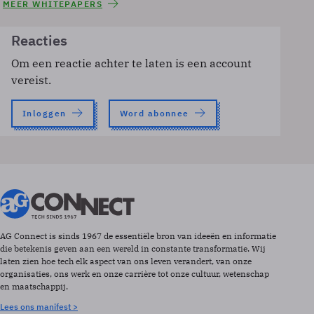
MEER WHITEPAPERS
Reacties
Om een reactie achter te laten is een account
vereist.
Inloggen
Word abonnee
AG Connect is sinds 1967 de essentiële bron van ideeën en informatie
die betekenis geven aan een wereld in constante transformatie. Wij
laten zien hoe tech elk aspect van ons leven verandert, van onze
organisaties, ons werk en onze carrière tot onze cultuur, wetenschap
en maatschappij.
Lees ons manifest >