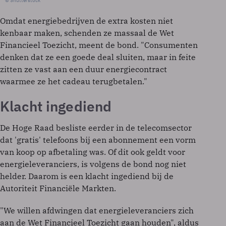
© Shutterstock
Omdat energiebedrijven de extra kosten niet
kenbaar maken, schenden ze massaal de Wet
Financieel Toezicht, meent de bond. "Consumenten
denken dat ze een goede deal sluiten, maar in feite
zitten ze vast aan een duur energiecontract
waarmee ze het cadeau terugbetalen."
Klacht ingediend
De Hoge Raad besliste eerder in de telecomsector
dat 'gratis' telefoons bij een abonnement een vorm
van koop op afbetaling was. Of dit ook geldt voor
energieleveranciers, is volgens de bond nog niet
helder. Daarom is een klacht ingediend bij de
Autoriteit Financiële Markten.
"We willen afdwingen dat energieleveranciers zich
aan de Wet Financieel Toezicht gaan houden", aldus