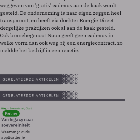
weggeven van 'gratis' cadeaus aan de kaak wordt
gesteld. De onderneming is naar eigen zeggen heel
transparant, en heeft via dochter Energie Direct
dergelijke praktijken ook al aan de kaak gesteld.
Ook branchegenoot Nuon geeft geen cadeaus in
welke vorm dan ook weg bij een energiecontract, zo
meldde het bedrijf in een reactie.
GERELATEERDE ARTIKELEN
GERELATEERDE ARTIKELEN
Blog
Soevereinteit, Cloud
Partner
Van legacy naar
soevereiniteit
Waarom je oude
applicaties je