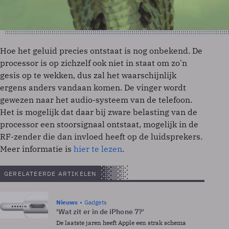
Hoe het geluid precies ontstaat is nog onbekend. De
processor is op zichzelf ook niet in staat om zo'n
gesis op te wekken, dus zal het waarschijnlijk
ergens anders vandaan komen. De vinger wordt
gewezen naar het audio-systeem van de telefoon.
Het is mogelijk dat daar bij zware belasting van de
processor een stoorsignaal ontstaat, mogelijk in de
RF-zender die dan invloed heeft op de luidsprekers.
Meer informatie is
hier te lezen
.
GERELATEERDE ARTIKELEN
Nieuws
Gadgets
'Wat zit er in de iPhone 7?'
De laatste jaren heeft Apple een strak schema