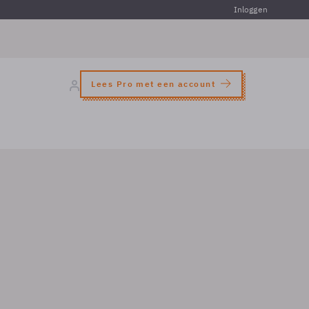
Inloggen
Lees Pro met een account