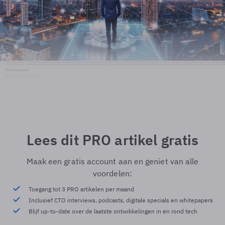
Shutterstock
© Shutterstock
Lees dit PRO artikel gratis
Maak een gratis account aan en geniet van alle
voordelen:
Toegang tot 3 PRO artikelen per maand
Inclusief CTO interviews, podcasts, digitale specials en whitepapers
Blijf up-to-date over de laatste ontwikkelingen in en rond tech