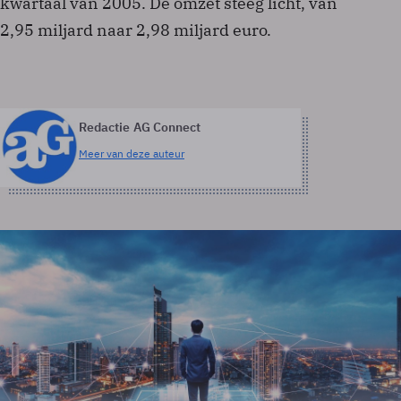
kwartaal van 2005. De omzet steeg licht, van
2,95 miljard naar 2,98 miljard euro.
Redactie AG Connect
Meer van deze auteur