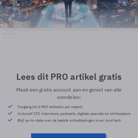
Shutterstock
© Shutterstock
Lees dit PRO artikel gratis
Maak een gratis account aan en geniet van alle
voordelen:
Toegang tot 3 PRO artikelen per maand
Inclusief CTO interviews, podcasts, digitale specials en whitepapers
Blijf up-to-date over de laatste ontwikkelingen in en rond tech