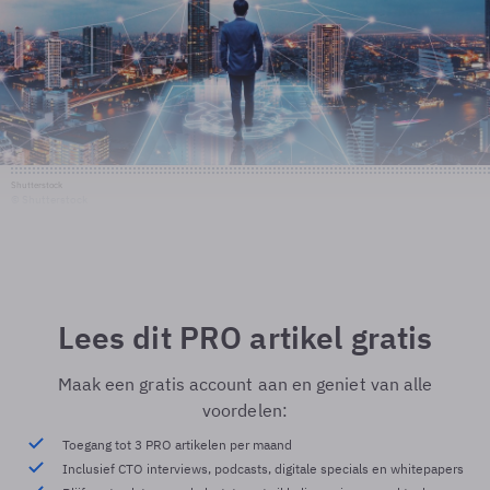
Shutterstock
© Shutterstock
Lees dit PRO artikel gratis
Maak een gratis account aan en geniet van alle
voordelen:
Toegang tot 3 PRO artikelen per maand
Inclusief CTO interviews, podcasts, digitale specials en whitepapers