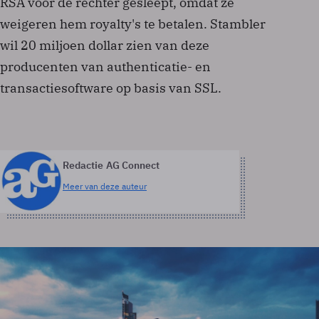
RSA voor de rechter gesleept, omdat ze
weigeren hem royalty's te betalen. Stambler
wil 20 miljoen dollar zien van deze
producenten van authenticatie- en
transactiesoftware op basis van SSL.
Redactie AG Connect
Meer van deze auteur