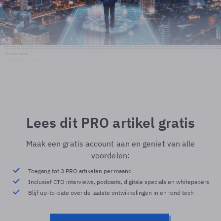
Shutterstock
© Shutterstock
Lees dit PRO artikel gratis
Maak een gratis account aan en geniet van alle
voordelen:
Toegang tot 3 PRO artikelen per maand
Inclusief CTO interviews, podcasts, digitale specials en whitepapers
Blijf up-to-date over de laatste ontwikkelingen in en rond tech