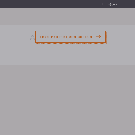
Inloggen
Lees Pro met een account