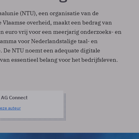
alunie (NTU), een organisatie van de
e Vlaamse overheid, maakt een bedrag van
n euro vrij voor een meerjarig onderzoeks- en
amma voor Nederlandstalige taal- en
. De NTU noemt een adequate digitale
 van essentieel belang voor het bedrijfsleven.
 AG Connect
eze auteur