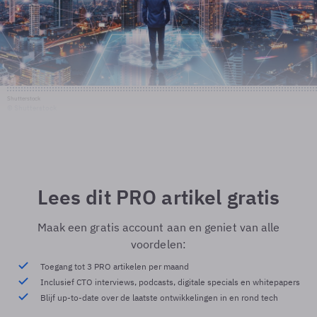
Shutterstock
© Shutterstock
Lees dit PRO artikel gratis
Maak een gratis account aan en geniet van alle
voordelen:
Toegang tot 3 PRO artikelen per maand
Inclusief CTO interviews, podcasts, digitale specials en whitepapers
Blijf up-to-date over de laatste ontwikkelingen in en rond tech