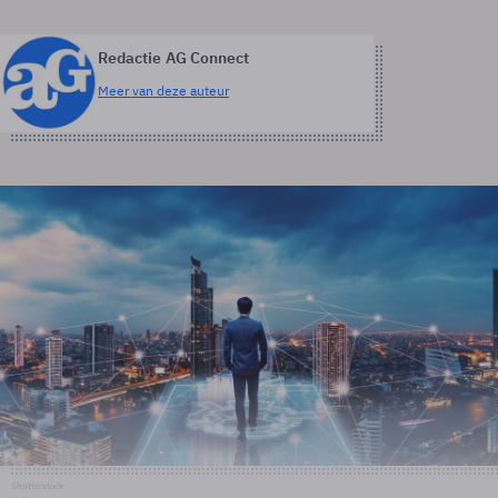
Redactie AG Connect
Meer van deze auteur
Shutterstock