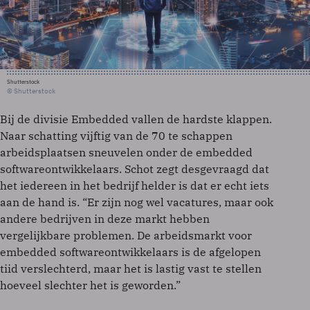
Shutterstock
© Shutterstock
Bij de divisie Embedded vallen de hardste klappen.
Naar schatting vijftig van de 70 te schappen
arbeidsplaatsen sneuvelen onder de embedded
softwareontwikkelaars. Schot zegt desgevraagd dat
het iedereen in het bedrijf helder is dat er echt iets
aan de hand is. “Er zijn nog wel vacatures, maar ook
andere bedrijven in deze markt hebben
vergelijkbare problemen. De arbeidsmarkt voor
embedded softwareontwikkelaars is de afgelopen
tiid verslechterd, maar het is lastig vast te stellen
hoeveel slechter het is geworden.”