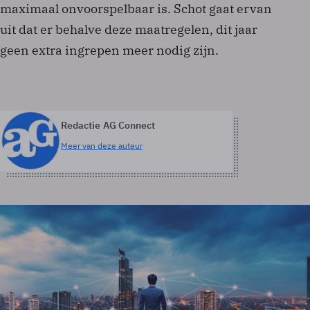
maximaal onvoorspelbaar is. Schot gaat ervan
uit dat er behalve deze maatregelen, dit jaar
geen extra ingrepen meer nodig zijn.
Redactie AG Connect
Meer van deze auteur