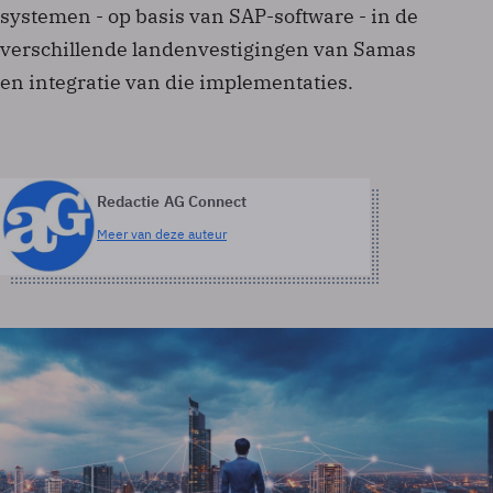
systemen - op basis van SAP-software - in de
verschillende landenvestigingen van Samas
en integratie van die implementaties.
Redactie AG Connect
Meer van deze auteur