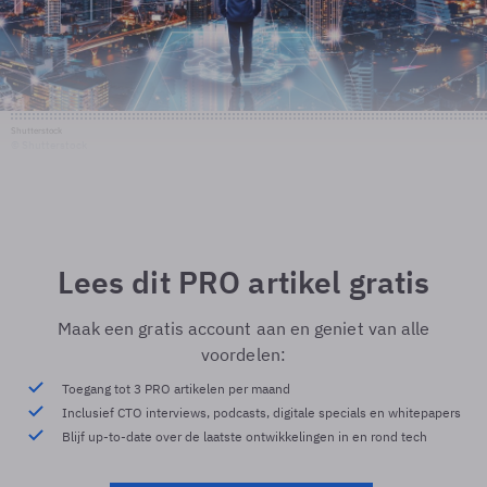
Shutterstock
© Shutterstock
Lees dit PRO artikel gratis
Maak een gratis account aan en geniet van alle
voordelen:
Toegang tot 3 PRO artikelen per maand
Inclusief CTO interviews, podcasts, digitale specials en whitepapers
Blijf up-to-date over de laatste ontwikkelingen in en rond tech