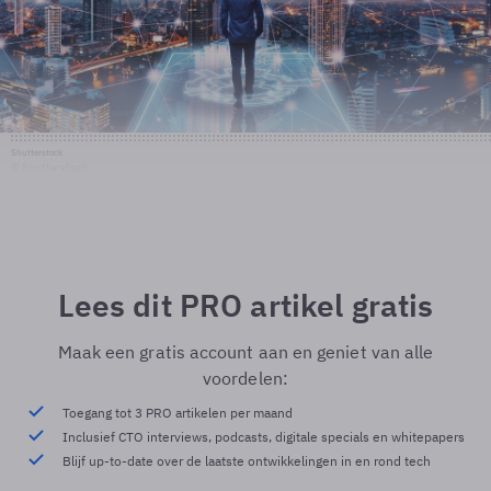
Shutterstock
© Shutterstock
Lees dit PRO artikel gratis
Maak een gratis account aan en geniet van alle
voordelen:
Toegang tot 3 PRO artikelen per maand
Inclusief CTO interviews, podcasts, digitale specials en whitepapers
Blijf up-to-date over de laatste ontwikkelingen in en rond tech