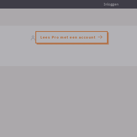
Inloggen
Lees Pro met een account