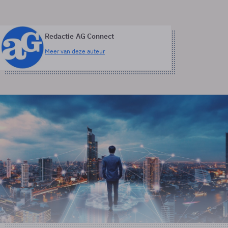
Redactie AG Connect
Meer van deze auteur