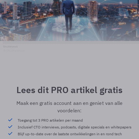
Shutterstock
© Shutterstock
Lees dit PRO artikel gratis
Maak een gratis account aan en geniet van alle
voordelen:
Toegang tot 3 PRO artikelen per maand
Inclusief CTO interviews, podcasts, digitale specials en whitepapers
Blijf up-to-date over de laatste ontwikkelingen in en rond tech