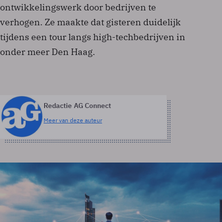
ontwikkelingswerk door bedrijven te
verhogen. Ze maakte dat gisteren duidelijk
tijdens een tour langs high-techbedrijven in
onder meer Den Haag.
Redactie AG Connect
Meer van deze auteur