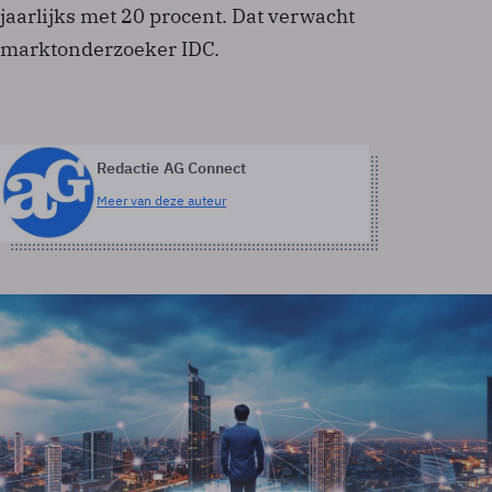
jaarlijks met 20 procent. Dat verwacht
marktonderzoeker IDC.
Redactie AG Connect
Meer van deze auteur