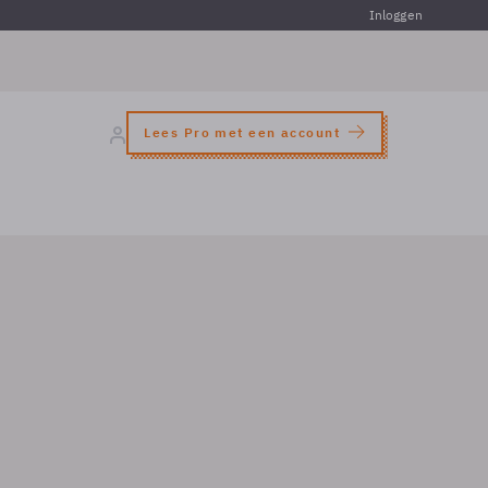
Inloggen
Lees Pro met een account