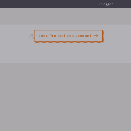
Inloggen
Lees Pro met een account