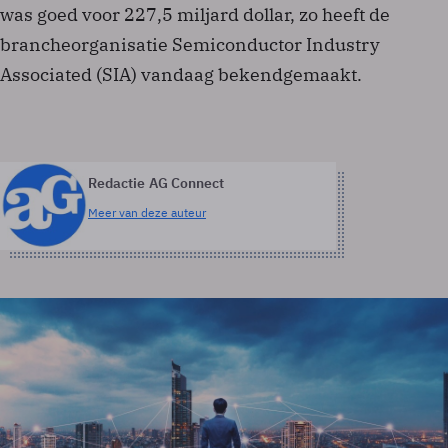
was goed voor 227,5 miljard dollar, zo heeft de
brancheorganisatie Semiconductor Industry
Associated (SIA) vandaag bekendgemaakt.
Redactie AG Connect
Meer van deze auteur