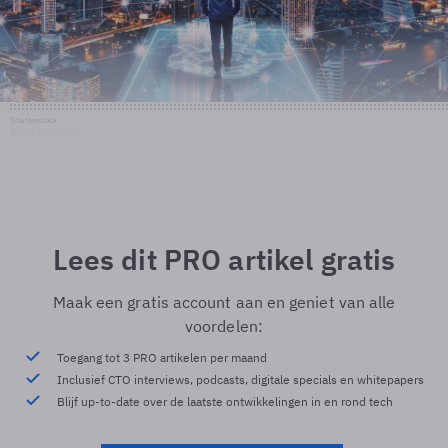
Shutterstock
© Shutterstock
Lees dit PRO artikel gratis
Maak een gratis account aan en geniet van alle
voordelen:
Toegang tot 3 PRO artikelen per maand
Inclusief CTO interviews, podcasts, digitale specials en whitepapers
Blijf up-to-date over de laatste ontwikkelingen in en rond tech